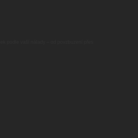
ek podle vaší nálady – od povzbuzení přes