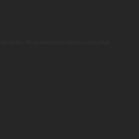
tabáku. Pro ty kteří hledají silnější a výraznější