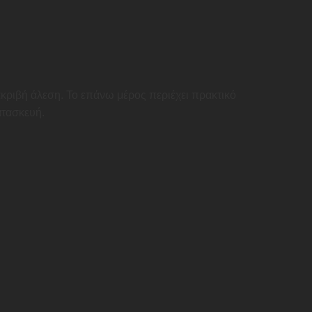
κριβή άλεση. Το επάνω μέρος περιέχει πρακτικό
ατασκευή.