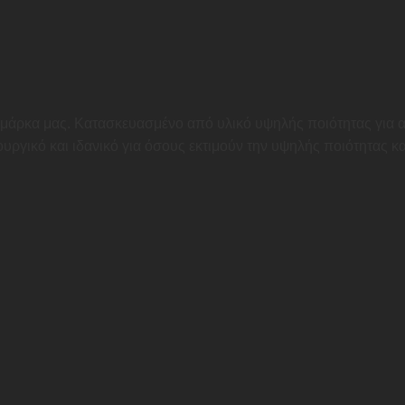
μάρκα μας. Κατασκευασμένο από υλικό υψηλής ποιότητας για α
υργικό και ιδανικό για όσους εκτιμούν την υψηλής ποιότητας κ