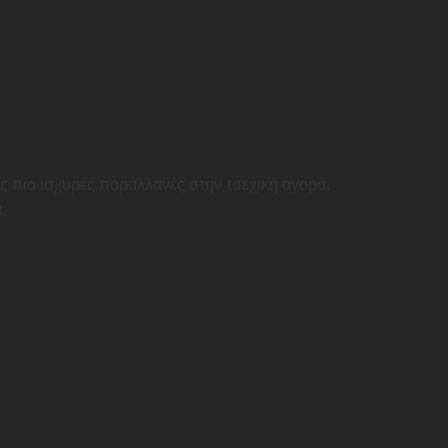
ις πιο ισχυρές παραλλαγές στην τσεχική αγορά.
.