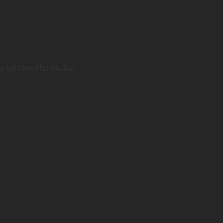
y bylinkového rituálu.