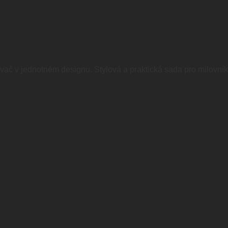
ovač v jednotném designu. Stylová a praktická sada pro milovník